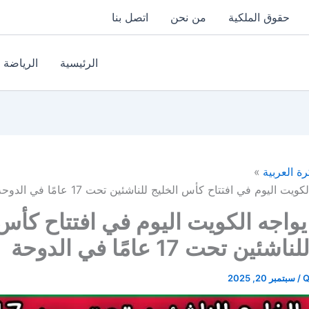
حقوق الملكية
من نحن
اتصل بنا
الرئيسية
الرياضة
رة العربية
يت اليوم في افتتاح كأس الخليج للناشئين تحت 17 عامًا في الدوحة
يواجه الكويت اليوم في افتتاح كأس
ين تحت 17 عامًا في الدوحة
Q
/
سبتمبر 20, 2025