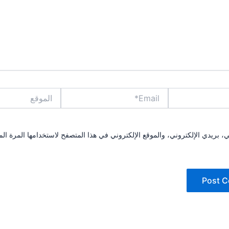
Email*
الموقع
بريدي الإلكتروني، والموقع الإلكتروني في هذا المتصفح لاستخدامها المرة الم