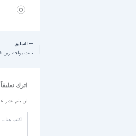
السابق
اترك تعليقاً
لن يتم نشر عنو
اكتب
هنا...