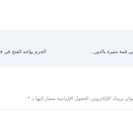
نانت يواجه رين في قمة مثيرة بالدوري الفرنسي
ان بريدك الإلكتروني.
الحقول الإلزامية مشار إليها بـ
*