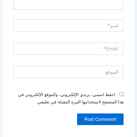
اسم*
Email*
الموقع
احفظ اسمي، بريدي الإلكتروني، والموقع الإلكتروني في
هذا المتصفح لاستخدامها المرة المقبلة في تعليقي.