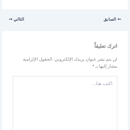
السابق
التالي
اترك تعليقاً
لن يتم نشر عنوان بريدك الإلكتروني.
الحقول الإلزامية
مشار إليها بـ
*
اكتب
هنا...