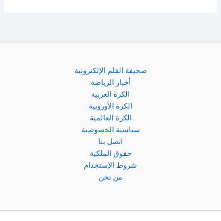
صجيفة القلم الإلكترونية
أخبار الرياضة
الكرة العربية
الكرة الأوروبية
الكرة العالمية
سياسية الخصوصية
اتصل بنا
حقوق الملكية
شروط الإستخدام
من نحن