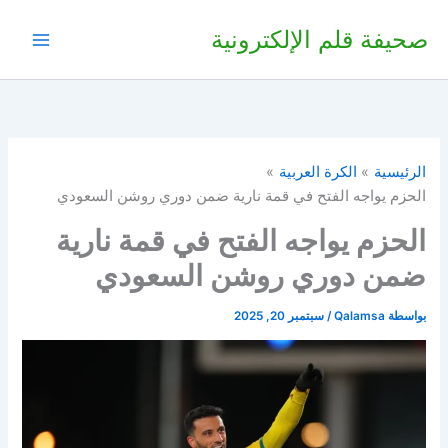
خطي
صحيفة قلم الإلكترونية
لى
لمحتوى
الرئيسية
الكرة العربية
الحزم يواجه الفتح في قمة نارية ضمن دوري روشن السعودي
الحزم يواجه الفتح في قمة نارية
ضمن دوري روشن السعودي
بواسطة
Qalamsa
/
سبتمبر 20, 2025