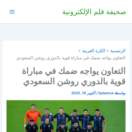
خطي
صحيفة قلم الإلكترونية
لى
لمحتوى
الرئيسية
الكرة العربية
التعاون يواجه ضمك في مباراة قوية بالدوري روشن السعودي
التعاون يواجه ضمك في مباراة
قوية بالدوري روشن السعودي
بواسطة
Qalamsa
/
أكتوبر 19, 2025