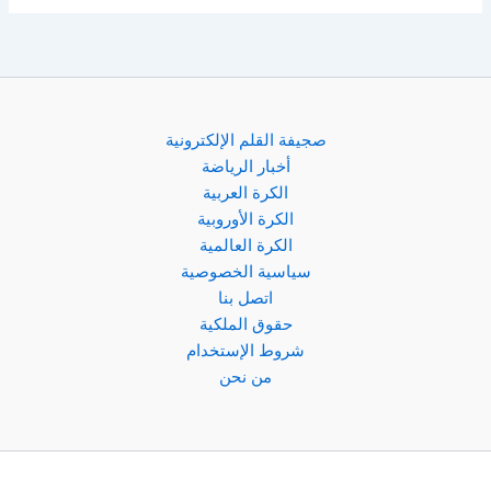
صجيفة القلم الإلكترونية
أخبار الرياضة
الكرة العربية
الكرة الأوروبية
الكرة العالمية
سياسية الخصوصية
اتصل بنا
حقوق الملكية
شروط الإستخدام
من نحن