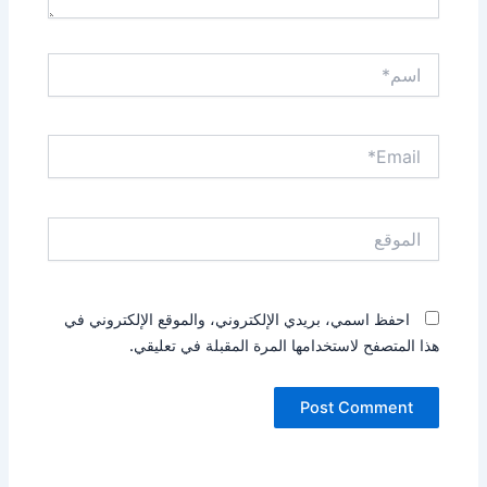
اسم*
Email*
الموقع
احفظ اسمي، بريدي الإلكتروني، والموقع الإلكتروني في
هذا المتصفح لاستخدامها المرة المقبلة في تعليقي.