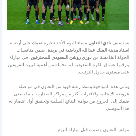
يستضيف
نادي التعاون
مساء اليوم الأحد نظيره
ضمك
على أرضية
استاد مدينة الملك عبدالله الرياضية في بريدة
، ضمن منافسات
الجولة الخامسة من
دوري روشن السعودي للمحترفين
، في مباراة
يترقبها عشاق الكرة السعودية لما تحمله من أهمية كبيرة للفريقين
على مستوى جدول الترتيب.
وتأتي هذه المواجهة وسط رغبة قوية من التعاون في مواصلة
عروضه الإيجابية والاقتراب أكثر من مراكز الصدارة، بينما يسعى
ضمك إلى الخروج من دوامة النتائج السلبية وتحقيق أول انتصار له
هذا الموسم.
موقف التعاون وضمك قبل مباراة اليوم