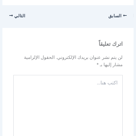
السابق
التالي
اترك تعليقاً
لن يتم نشر عنوان بريدك الإلكتروني.
الحقول الإلزامية
مشار إليها بـ
*
اكتب
هنا...