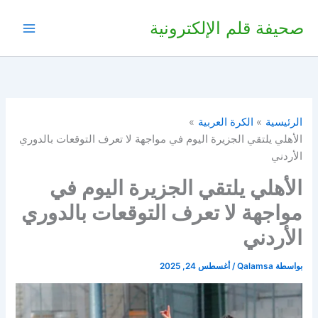
خطي
صحيفة قلم الإلكترونية
لى
لمحتوى
الرئيسية
الكرة العربية
الأهلي يلتقي الجزيرة اليوم في مواجهة لا تعرف التوقعات بالدوري
الأردني
الأهلي يلتقي الجزيرة اليوم في
مواجهة لا تعرف التوقعات بالدوري
الأردني
بواسطة
Qalamsa
/
أغسطس 24, 2025