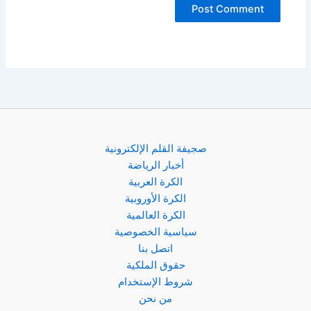
صجيفة القلم الإلكترونية
أخبار الرياضة
الكرة العربية
الكرة الأوروبية
الكرة العالمية
سياسية الخصوصية
اتصل بنا
حقوق الملكية
شروط الإستخدام
من نحن