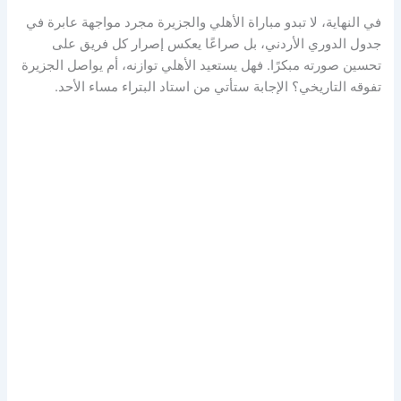
في النهاية، لا تبدو مباراة الأهلي والجزيرة مجرد مواجهة عابرة في
جدول الدوري الأردني، بل صراعًا يعكس إصرار كل فريق على
تحسين صورته مبكرًا. فهل يستعيد الأهلي توازنه، أم يواصل الجزيرة
تفوقه التاريخي؟ الإجابة ستأتي من استاد البتراء مساء الأحد.