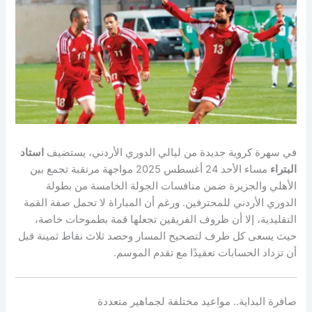
في سهرة كروية جديدة من ليالي الدوري الأردني، يستضيف
استاد
البتراء
مساء الأحد 24 أغسطس 2025 مواجهة مرتقبة تجمع بين
الأهلي والجزيرة ضمن منافسات الجولة الخامسة من بطولة
الدوري الأردني للمحترفين. ورغم أن المباراة لا تحمل صفة القمة
التقليدية، إلا أن ظروف الفريقين تجعلها قمة بطموحات خاصة،
حيث يسعى كل طرف لتصحيح المسار وحصد ثلاث نقاط ثمينة قبل
أن تزداد الحسابات تعقيدًا مع تقدم الموسم.
صافرة البداية.. مواعيد مختلفة لجماهير متعددة