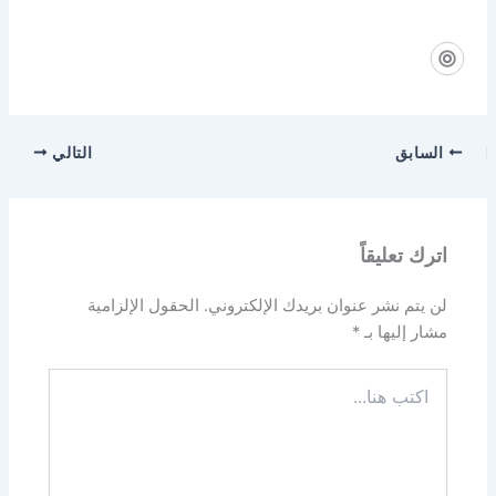
السابق
التالي
اترك تعليقاً
لن يتم نشر عنوان بريدك الإلكتروني.
الحقول الإلزامية
مشار إليها بـ
*
اكتب
هنا...