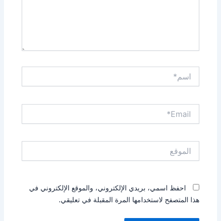
اسم*
Email*
الموقع
احفظ اسمي، بريدي الإلكتروني، والموقع الإلكتروني في
هذا المتصفح لاستخدامها المرة المقبلة في تعليقي.