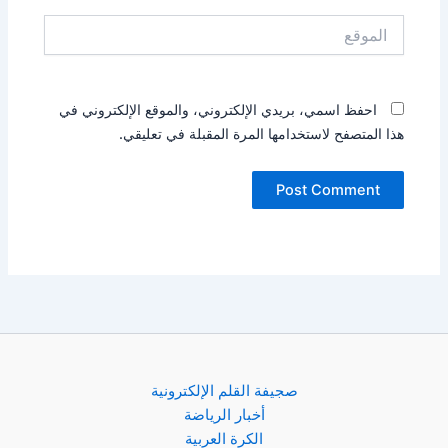
الموقع
احفظ اسمي، بريدي الإلكتروني، والموقع الإلكتروني في
هذا المتصفح لاستخدامها المرة المقبلة في تعليقي.
صجيفة القلم الإلكترونية
أخبار الرياضة
الكرة العربية