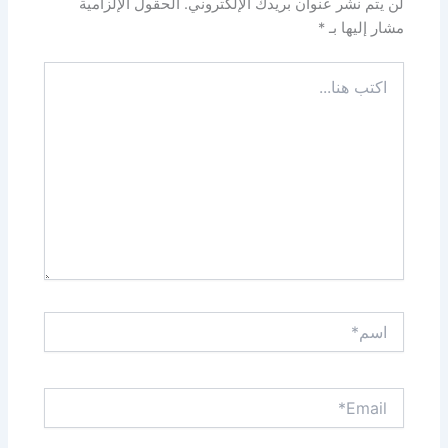
لن يتم نشر عنوان بريدك الإلكتروني.
الحقول الإلزامية
مشار إليها بـ
*
اكتب
هنا...
اسم*
Email*