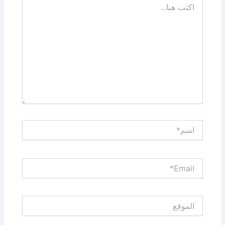
هنا...
اسم*
Email*
الموقع