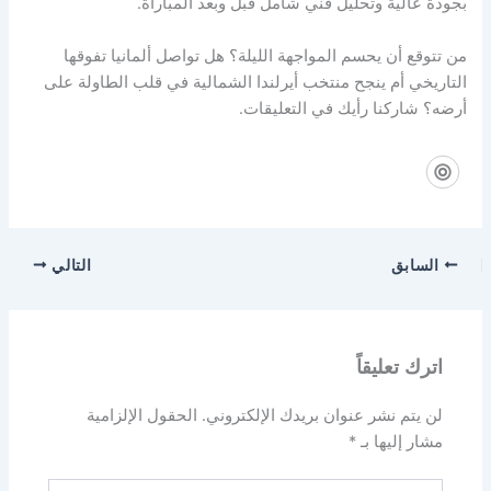
بجودة عالية وتحليل فني شامل قبل وبعد المباراة.
من تتوقع أن يحسم المواجهة الليلة؟ هل تواصل ألمانيا تفوقها
التاريخي أم ينجح منتخب أيرلندا الشمالية في قلب الطاولة على
أرضه؟ شاركنا رأيك في التعليقات.
السابق
التالي
اترك تعليقاً
لن يتم نشر عنوان بريدك الإلكتروني.
الحقول الإلزامية
مشار إليها بـ
*
اكتب