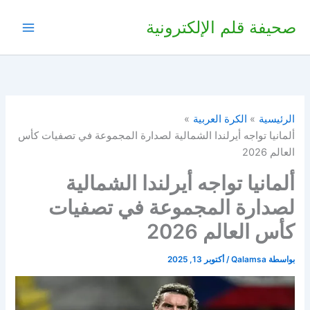
خطي
صحيفة قلم الإلكترونية
لى
لمحتوى
الرئيسية
الكرة العربية
ألمانيا تواجه أيرلندا الشمالية لصدارة المجموعة في تصفيات كأس
العالم 2026
ألمانيا تواجه أيرلندا الشمالية
لصدارة المجموعة في تصفيات
كأس العالم 2026
بواسطة
Qalamsa
/
أكتوبر 13, 2025