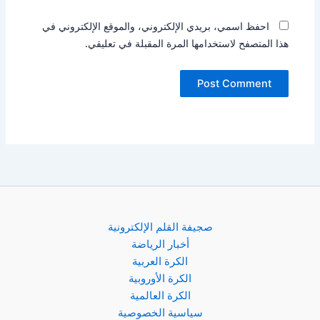
احفظ اسمي، بريدي الإلكتروني، والموقع الإلكتروني في
هذا المتصفح لاستخدامها المرة المقبلة في تعليقي.
صجيفة القلم الإلكترونية
أخبار الرياضة
الكرة العربية
الكرة الأوروبية
الكرة العالمية
سياسية الخصوصية