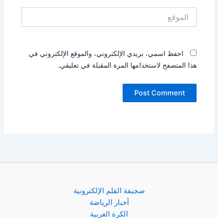
الموقع
احفظ اسمي، بريدي الإلكتروني، والموقع الإلكتروني في
هذا المتصفح لاستخدامها المرة المقبلة في تعليقي.
صجيفة القلم الإلكترونية
أخبار الرياضة
الكرة العربية