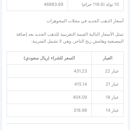
10 تولة (116.6 جرام)
46883.69
أسعار الذهب الجديد في محلات المجوهرات
تمثل الأسعار التالية القيمة التقريبية للذهب الجديد بعد إضافة
المصنعية وهامش ربح التاجر، وهي لا تشمل الضريبة:
العيار
السعر للشراء (ريال سعودي)
عيار 22
431.23
عيار 21
415.14
عيار 18
404.09
عيار 14
318.98