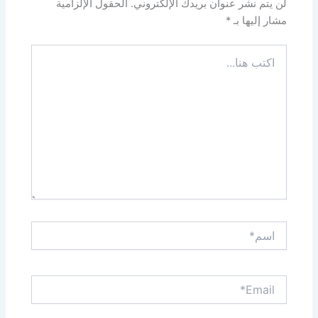
لن يتم نشر عنوان بريدك الإلكتروني.
الحقول الإلزامية
مشار إليها بـ
*
اكتب
هنا...
اسم*
Email*