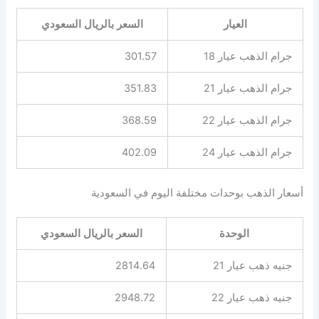
العيار
السعر بالريال السعودي
جرام الذهب عيار 18
301.57
جرام الذهب عيار 21
351.83
جرام الذهب عيار 22
368.59
جرام الذهب عيار 24
402.09
أسعار الذهب بوحدات مختلفة اليوم في السعودية
الوحدة
السعر بالريال السعودي
جنيه ذهب عيار 21
2814.64
جنيه ذهب عيار 22
2948.72