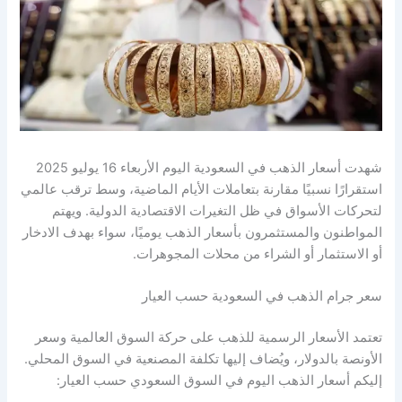
شهدت أسعار الذهب في السعودية اليوم الأربعاء 16 يوليو 2025
استقرارًا نسبيًا مقارنة بتعاملات الأيام الماضية، وسط ترقب عالمي
لتحركات الأسواق في ظل التغيرات الاقتصادية الدولية. ويهتم
المواطنون والمستثمرون بأسعار الذهب يوميًا، سواء بهدف الادخار
أو الاستثمار أو الشراء من محلات المجوهرات.
سعر جرام الذهب في السعودية حسب العيار
تعتمد الأسعار الرسمية للذهب على حركة السوق العالمية وسعر
الأونصة بالدولار، ويُضاف إليها تكلفة المصنعية في السوق المحلي.
إليكم أسعار الذهب اليوم في السوق السعودي حسب العيار: