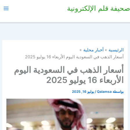
خطي
صحيفة قلم الإلكترونية
لى
لمحتوى
الرئيسية
أخبار محلية
أسعار الذهب في السعودية اليوم الأربعاء 16 يوليو 2025
أسعار الذهب في السعودية اليوم
الأربعاء 16 يوليو 2025
بواسطة
Qalamsa
/
يوليو 16, 2025