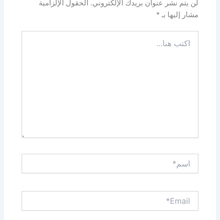
لن يتم نشر عنوان بريدك الإلكتروني.
الحقول الإلزامية
مشار إليها بـ
*
اكتب
هنا...
اسم*
Email*