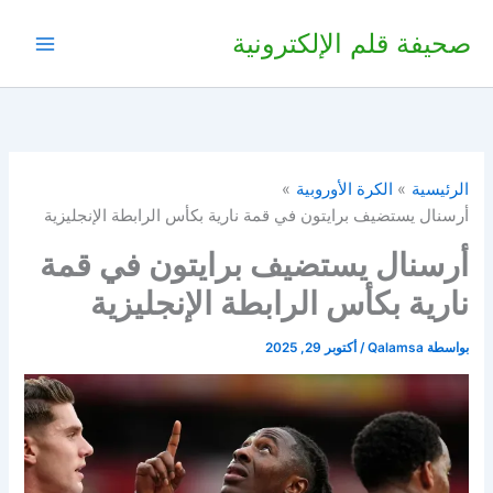
خطي
صحيفة قلم الإلكترونية
لى
لمحتوى
الرئيسية
الكرة الأوروبية
أرسنال يستضيف برايتون في قمة نارية بكأس الرابطة الإنجليزية
أرسنال يستضيف برايتون في قمة
نارية بكأس الرابطة الإنجليزية
بواسطة
Qalamsa
/
أكتوبر 29, 2025