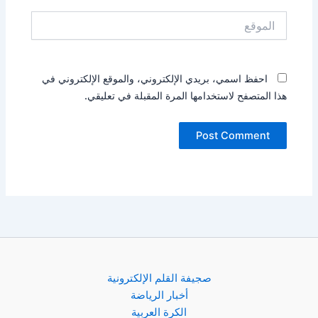
الموقع
احفظ اسمي، بريدي الإلكتروني، والموقع الإلكتروني في
هذا المتصفح لاستخدامها المرة المقبلة في تعليقي.
صجيفة القلم الإلكترونية
أخبار الرياضة
الكرة العربية