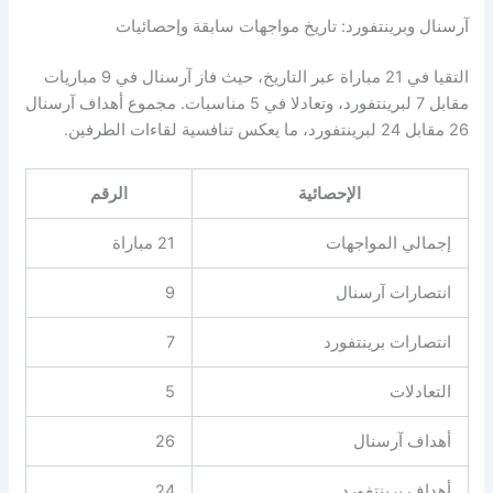
آرسنال وبرينتفورد: تاريخ مواجهات سابقة وإحصائيات
التقيا في 21 مباراة عبر التاريخ، حيث فاز آرسنال في 9 مباريات
مقابل 7 لبرينتفورد، وتعادلا في 5 مناسبات. مجموع أهداف آرسنال
26 مقابل 24 لبرينتفورد، ما يعكس تنافسية لقاءات الطرفين.
الإحصائية
الرقم
إجمالي المواجهات
21 مباراة
انتصارات آرسنال
9
انتصارات برينتفورد
7
التعادلات
5
أهداف آرسنال
26
أهداف برينتفورد
24