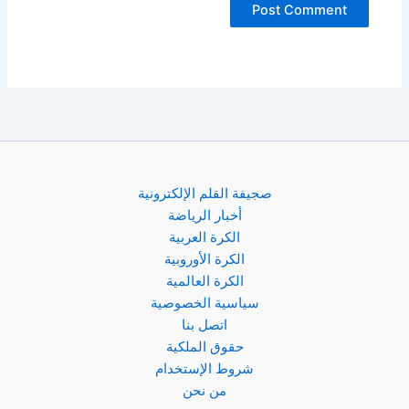
صجيفة القلم الإلكترونية
أخبار الرياضة
الكرة العربية
الكرة الأوروبية
الكرة العالمية
سياسية الخصوصية
اتصل بنا
حقوق الملكية
شروط الإستخدام
من نحن