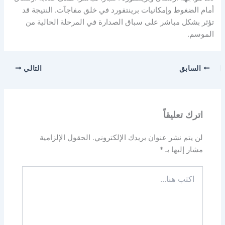
أمام الضغوط وإمكانيات برينتفورد في خلق مفاجآت. النتيجة قد
تؤثر بشكل مباشر على سباق الصدارة في المرحلة الحالية من
الموسم.
السابق
التالي
اترك تعليقاً
لن يتم نشر عنوان بريدك الإلكتروني.
الحقول الإلزامية
مشار إليها بـ
*
اكتب
هنا...