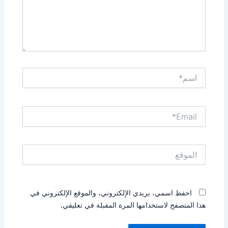
اسم*
Email*
الموقع
احفظ اسمي، بريدي الإلكتروني، والموقع الإلكتروني في
هذا المتصفح لاستخدامها المرة المقبلة في تعليقي.