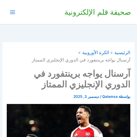
خطي
صحيفة قلم الإلكترونية
لى
لمحتوى
الرئيسية
الكرة الأوروبية
آرسنال يواجه برينتفورد في الدوري الإنجليزي الممتاز
آرسنال يواجه برينتفورد في
الدوري الإنجليزي الممتاز
بواسطة
Qalamsa
/
ديسمبر 3, 2025