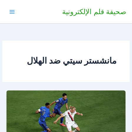
خطي
صحيفة قلم الإلكترونية
لى
لمحتوى
مانشستر سيتي ضد الهلال