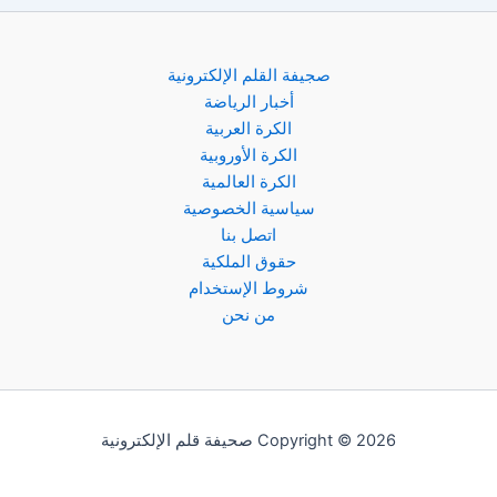
صجيفة القلم الإلكترونية
أخبار الرياضة
الكرة العربية
الكرة الأوروبية
الكرة العالمية
سياسية الخصوصية
اتصل بنا
حقوق الملكية
شروط الإستخدام
من نحن
Copyright © 2026 صحيفة قلم الإلكترونية