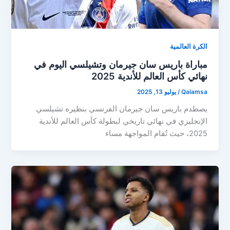
الكرة العالمية
مباراة باريس سان جيرمان وتشيلسي اليوم في
نهائي كأس العالم للأندية 2025
Qalamsa
/
يوليو 13, 2025
يصطدم باريس سان جيرمان الفرنسي بنظيره تشيلسي
الإنجليزي في نهائي تاريخي لبطولة كأس العالم للأندية
2025، حيث تُقام المواجهة مساء