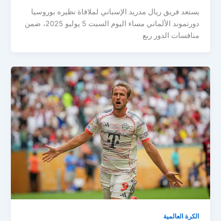
يستعد فريق ريال مدريد الإسباني لملاقاة نظيره بوروسيا
دورتموند الألماني مساء اليوم السبت 5 يوليو 2025، ضمن
منافسات الدور ربع
الكرة العالمية