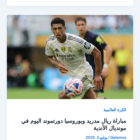
الكرة العالمية
مباراة ريال مدريد وبوروسيا دورتموند اليوم في
مونديال الأندية
Qalamsa
/
يوليو 5, 2025