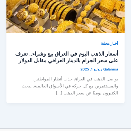
أخبار محلية
أسعار الذهب اليوم في العراق بيع وشراء.. تعرف
على سعر الجرام بالدينار العراقي مقابل الدولار
Qalamsa
/
يوليو 1, 2025
يواصل الذهب في العراق جذب أنظار المواطنين
والمستثمرين مع كل حركة في الأسواق العالمية. يبحث
الكثيرون يوميًا عن سعر الذهب […]