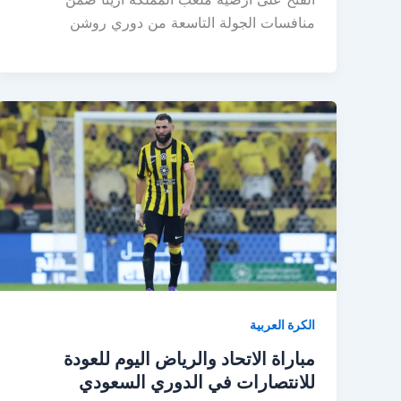
منافسات الجولة التاسعة من دوري روشن
الكرة العربية
مباراة الاتحاد والرياض اليوم للعودة
للانتصارات في الدوري السعودي