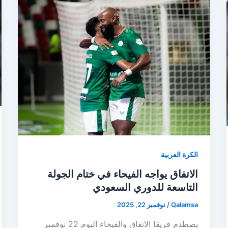
الكرة العربية
الاتفاق يواجه الفيحاء في ختام الجولة
التاسعة للدوري السعودي
Qalamsa
/
نوفمبر 22, 2025
يصطدم فريقا الاتفاق والفيحاء اليوم 22 نوفمبر