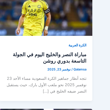
الكرة العربية
مباراة النصر والخليج اليوم في الجولة
التاسعة بدوري روشن
Qalamsa
/
نوفمبر 23, 2025
تتجه أنظار جماهير الكرة السعودية مساء الأحد 23
نوفمبر 2025 نحو ملعب الأول بارك، حيث يستقبل
النصر ضيفه الخليج في […]