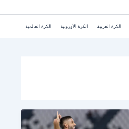
الكرة العربية
الكرة الأوروبية
الكرة العالمية