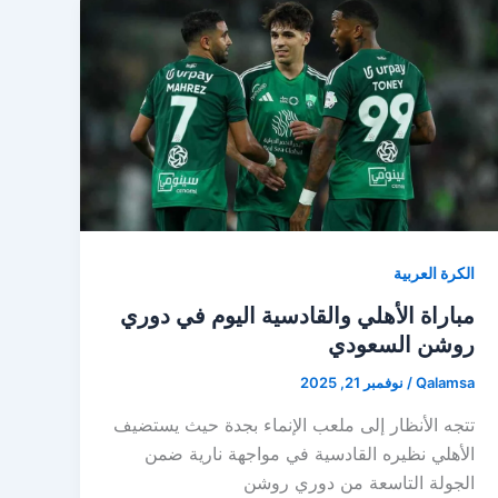
الكرة العربية
مباراة الأهلي والقادسية اليوم في دوري
روشن السعودي
Qalamsa
/
نوفمبر 21, 2025
تتجه الأنظار إلى ملعب الإنماء بجدة حيث يستضيف
الأهلي نظيره القادسية في مواجهة نارية ضمن
الجولة التاسعة من دوري روشن