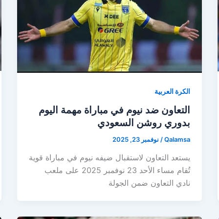
الكرة العربية
التعاون ضد نيوم في مباراة مهمة اليوم
بدوري روشن السعودي
Qalamsa
/
نوفمبر 23, 2025
يستعد التعاون لاستقبال ضيفه نيوم في مباراة قوية
تُقام مساء الأحد 23 نوفمبر 2025 على ملعب
نادي التعاون ضمن الجولة