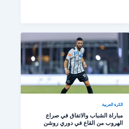
الكرة العربية
مباراة الشباب والاتفاق في صراع
الهروب من القاع في دوري روشن