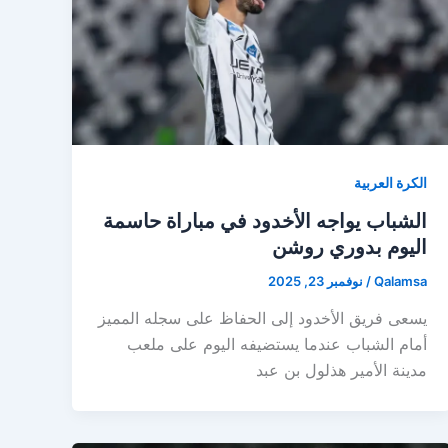
الكرة العربية
الشباب يواجه الأخدود في مباراة حاسمة
اليوم بدوري روشن
Qalamsa
/
نوفمبر 23, 2025
يسعى فريق الأخدود إلى الحفاظ على سجله المميز
أمام الشباب عندما يستضيفه اليوم على ملعب
مدينة الأمير هذلول بن عبد