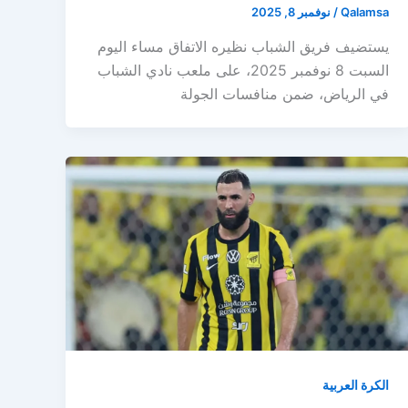
Qalamsa
/
نوفمبر 8, 2025
يستضيف فريق الشباب نظيره الاتفاق مساء اليوم
السبت 8 نوفمبر 2025، على ملعب نادي الشباب
في الرياض، ضمن منافسات الجولة
الكرة العربية