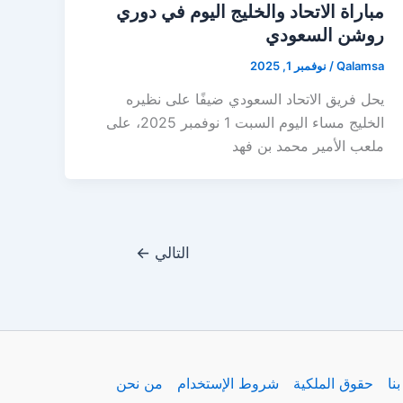
مباراة الاتحاد والخليج اليوم في دوري
روشن السعودي
Qalamsa
/
نوفمبر 1, 2025
يحل فريق الاتحاد السعودي ضيفًا على نظيره
الخليج مساء اليوم السبت 1 نوفمبر 2025، على
ملعب الأمير محمد بن فهد
التالي
←
نا
حقوق الملكية
شروط الإستخدام
من نحن