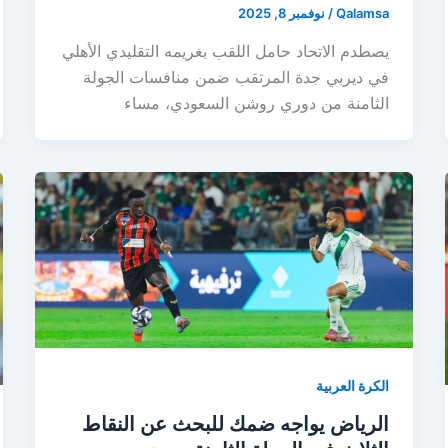
Qalamsa
/
نوفمبر 8, 2025
يصطدم الاتحاد حامل اللقب بغريمه التقليدي الأهلي
في ديربي جدة المرتقب ضمن منافسات الجولة
الثامنة من دوري روشن السعودي، مساء
الكرة العربية
الرياض يواجه ضمك للبحث عن النقاط