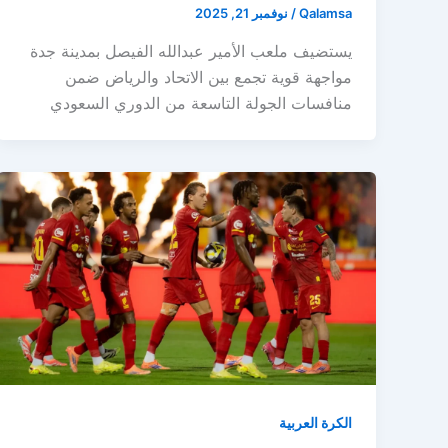
Qalamsa
/
نوفمبر 21, 2025
يستضيف ملعب الأمير عبدالله الفيصل بمدينة جدة
مواجهة قوية تجمع بين الاتحاد والرياض ضمن
منافسات الجولة التاسعة من الدوري السعودي
الكرة العربية