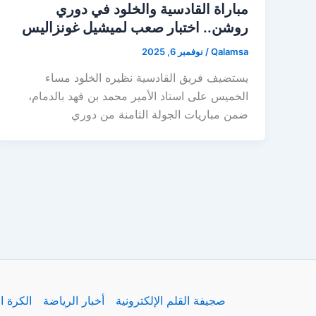
مباراة القادسية والخلود في دوري
روشن.. اختبار صعب لميشيل غونزاليس
Qalamsa
/
نوفمبر 6, 2025
يستضيف فريق القادسية نظيره الخلود مساء
الخميس على استاد الأمير محمد بن فهد بالدمام،
ضمن مباريات الجولة الثامنة من دوري
صجيفة القلم الإلكترونية
أخبار الرياضة
الكرة ا