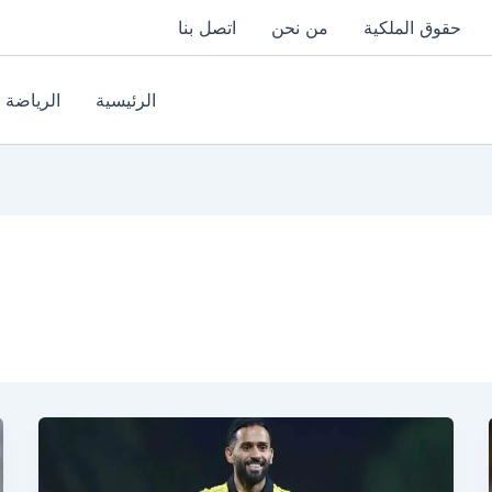
حقوق الملكية
من نحن
اتصل بنا
الرئيسية
الرياضة