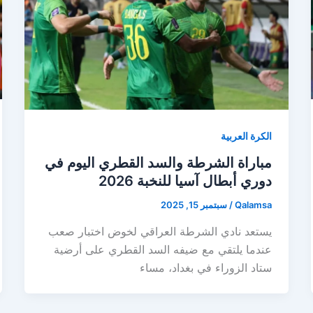
الكرة العربية
مباراة الشرطة والسد القطري اليوم في
دوري أبطال آسيا للنخبة 2026
Qalamsa
/
سبتمبر 15, 2025
يستعد نادي الشرطة العراقي لخوض اختبار صعب
عندما يلتقي مع ضيفه السد القطري على أرضية
ستاد الزوراء في بغداد، مساء