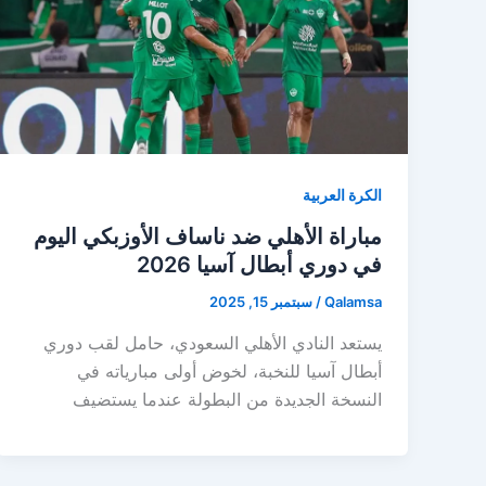
الكرة العربية
مباراة الأهلي ضد ناساف الأوزبكي اليوم
في دوري أبطال آسيا 2026
Qalamsa
/
سبتمبر 15, 2025
يستعد النادي الأهلي السعودي، حامل لقب دوري
أبطال آسيا للنخبة، لخوض أولى مبارياته في
النسخة الجديدة من البطولة عندما يستضيف