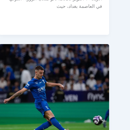
في العاصمة بغداد، حيث