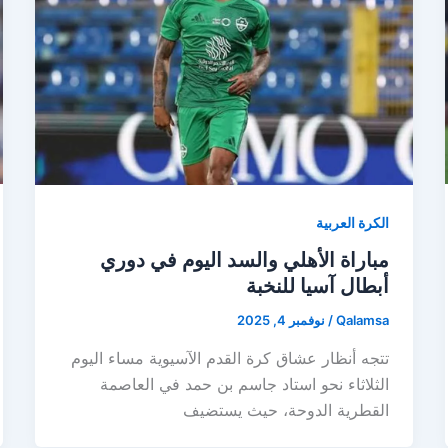
الكرة العربية
مباراة الأهلي والسد اليوم في دوري
أبطال آسيا للنخبة
Qalamsa
/
نوفمبر 4, 2025
تتجه أنظار عشاق كرة القدم الآسيوية مساء اليوم
الثلاثاء نحو استاد جاسم بن حمد في العاصمة
القطرية الدوحة، حيث يستضيف