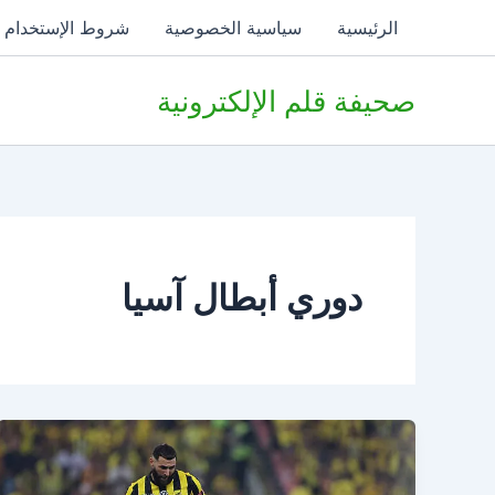
خطي
الرئيسية
سياسية الخصوصية
شروط الإستخدام
لى
لمحتوى
صحيفة قلم الإلكترونية
دوري أبطال آسيا