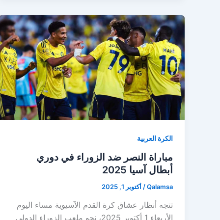
الكرة العربية
مباراة النصر ضد الزوراء في دوري
أبطال آسيا 2025
Qalamsa
/
أكتوبر 1, 2025
تتجه أنظار عشاق كرة القدم الآسيوية مساء اليوم
الأربعاء 1 أكتوبر 2025، نحو ملعب الزوراء الدولي