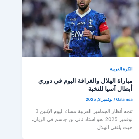
الكرة العربية
مباراة الهلال والغرافة اليوم في دوري
أبطال آسيا للنخبة
Qalamsa
/
نوفمبر 3, 2025
تتجه أنظار الجماهير العربية مساء اليوم الإثنين 3
نوفمبر 2025 نحو استاد ثاني بن جاسم في الريان،
حيث يلتقي الهلال