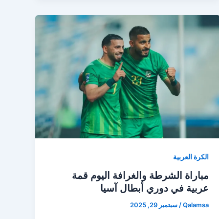
الكرة العربية
مباراة الشرطة والغرافة اليوم قمة
عربية في دوري أبطال آسيا
Qalamsa
/
سبتمبر 29, 2025