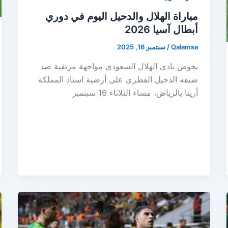
مباراة الهلال والدحيل اليوم في دوري
أبطال آسيا 2026
Qalamsa
/
سبتمبر 16, 2025
يخوض نادي الهلال السعودي مواجهة مرتقبة ضد
ضيفه الدحيل القطري على أرضية استاد المملكة
أرينا بالرياض، مساء الثلاثاء 16 سبتمبر