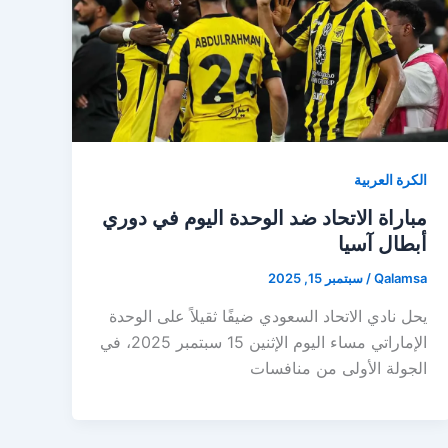
الكرة العربية
مباراة الاتحاد ضد الوحدة اليوم في دوري
أبطال آسيا
Qalamsa
/
سبتمبر 15, 2025
يحل نادي الاتحاد السعودي ضيفًا ثقيلاً على الوحدة
الإماراتي مساء اليوم الإثنين 15 سبتمبر 2025، في
الجولة الأولى من منافسات