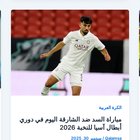
الكرة العربية
مباراة السد ضد الشارقة اليوم في دوري
أبطال آسيا للنخبة 2026
Qalamsa
/
سبتمبر 30, 2025