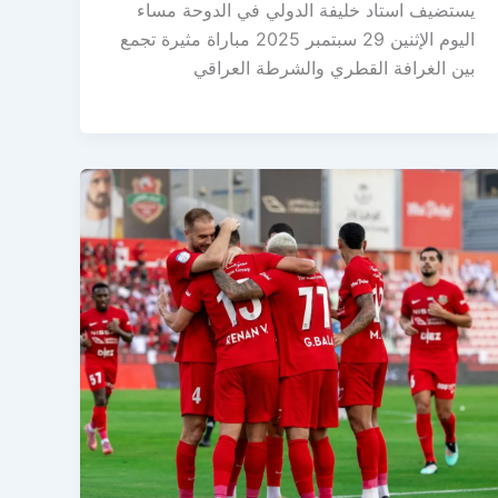
يستضيف استاد خليفة الدولي في الدوحة مساء
اليوم الإثنين 29 سبتمبر 2025 مباراة مثيرة تجمع
بين الغرافة القطري والشرطة العراقي