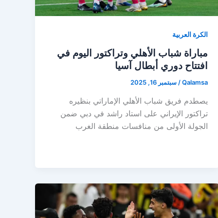
الكرة العربية
مباراة شباب الأهلي وتراكتور اليوم في
افتتاح دوري أبطال آسيا
Qalamsa
/
سبتمبر 16, 2025
يصطدم فريق شباب الأهلي الإماراتي بنظيره
تراكتور الإيراني على استاد راشد في دبي ضمن
الجولة الأولى من منافسات منطقة الغرب