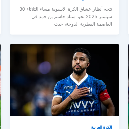
تتجه أنظار عشاق الكرة الآسيوية مساء الثلاثاء 30
سبتمبر 2025 نحو استاد جاسم بن حمد في
العاصمة القطرية الدوحة، حيث
الكرة العربية