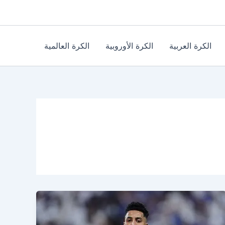
الكرة العربية
الكرة الأوروبية
الكرة العالمية