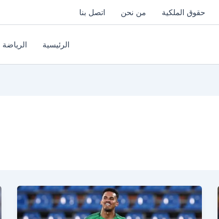
حقوق الملكية
من نحن
اتصل بنا
الرئيسية
الرياضة