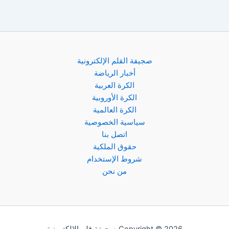
صجيفة القلم الإلكترونية
أخبار الرياضة
الكرة العربية
الكرة الأوروبية
الكرة العالمية
سياسية الخصوصية
اتصل بنا
حقوق الملكية
شروط الإستخدام
من نحن