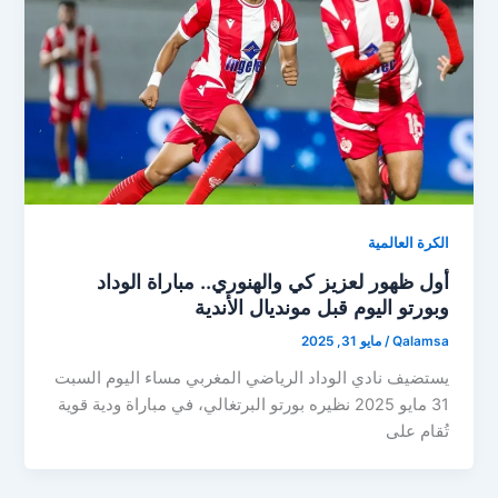
الكرة العالمية
أول ظهور لعزيز كي والهنوري.. مباراة الوداد
وبورتو اليوم قبل مونديال الأندية
Qalamsa
/
مايو 31, 2025
يستضيف نادي الوداد الرياضي المغربي مساء اليوم السبت
31 مايو 2025 نظيره بورتو البرتغالي، في مباراة ودية قوية
تُقام على