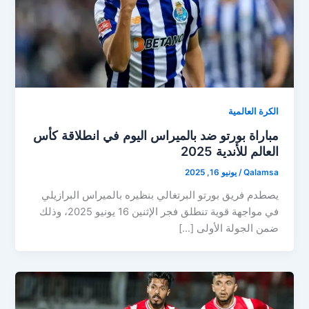
الكرة العالمية
مباراة بورتو ضد بالميراس اليوم في انطلاقة كأس
العالم للأندية 2025
Qalamsa
/
يونيو 16, 2025
يصطدم فريق بورتو البرتغالي بنظيره بالميراس البرازيلي
في مواجهة قوية تنطلق فجر الإثنين 16 يونيو 2025، وذلك
ضمن الجولة الأولى […]