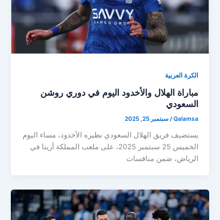
الكرة العربية
مباراة الهلال والأخدود اليوم في دوري روشن
السعودي
Qalamsa
/
سبتمبر 25, 2025
يستضيف فريق الهلال السعودي نظيره الأخدود، مساء اليوم
الخميس 25 سبتمبر 2025، على ملعب المملكة أرينا في
الرياض، ضمن منافسات