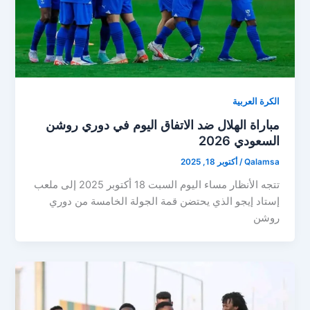
الكرة العربية
مباراة الهلال ضد الاتفاق اليوم في دوري روشن
السعودي 2026
Qalamsa
/
أكتوبر 18, 2025
تتجه الأنظار مساء اليوم السبت 18 أكتوبر 2025 إلى ملعب
إستاد إيجو الذي يحتضن قمة الجولة الخامسة من دوري
روشن