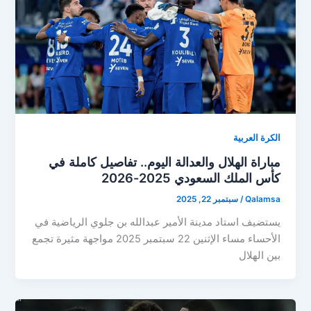
الكرة العربية
مباراة الهلال والعدالة اليوم.. تفاصيل كاملة في
كأس الملك السعودي 2025-2026
Qalamsa
/
سبتمبر 22, 2025
يستضيف استاد مدينة الأمير عبدالله بن جلوي الرياضية في
الأحساء مساء الإثنين 22 سبتمبر 2025 مواجهة مثيرة تجمع
بين الهلال