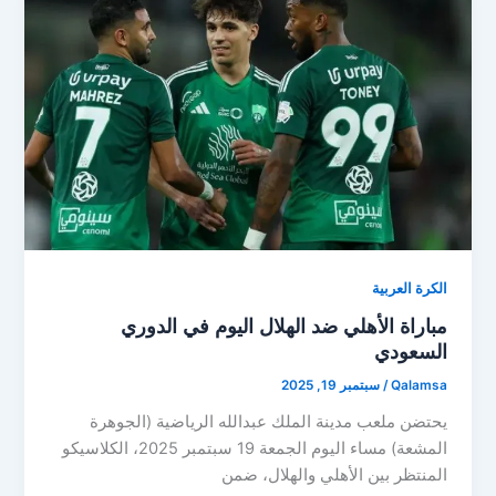
الكرة العربية
مباراة الأهلي ضد الهلال اليوم في الدوري
السعودي
Qalamsa
/
سبتمبر 19, 2025
يحتضن ملعب مدينة الملك عبدالله الرياضية (الجوهرة
المشعة) مساء اليوم الجمعة 19 سبتمبر 2025، الكلاسيكو
المنتظر بين الأهلي والهلال، ضمن