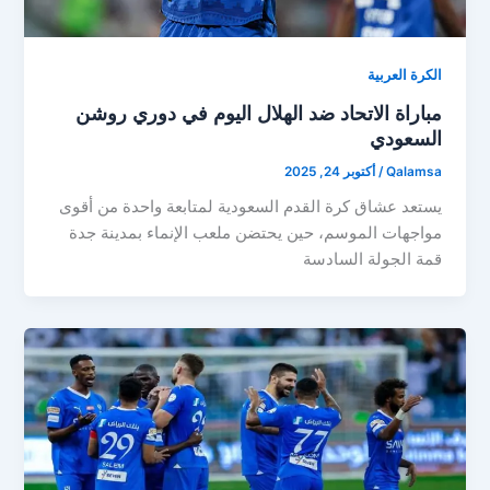
الكرة العربية
مباراة الاتحاد ضد الهلال اليوم في دوري روشن
السعودي
Qalamsa
/
أكتوبر 24, 2025
يستعد عشاق كرة القدم السعودية لمتابعة واحدة من أقوى
مواجهات الموسم، حين يحتضن ملعب الإنماء بمدينة جدة
قمة الجولة السادسة