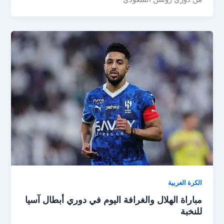
الكرة العربية
مباراة الهلال والغرافة اليوم في دوري أبطال آسيا
للنخبة