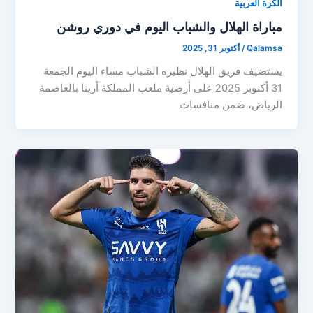
الكرة العربية
مباراة الهلال والشباب اليوم في دوري روشن
Qalamsa
/
أكتوبر 31, 2025
يستضيف فريق الهلال نظيره الشباب مساء اليوم الجمعة
31 أكتوبر 2025 على أرضية ملعب المملكة أرينا بالعاصمة
الرياض، ضمن منافسات