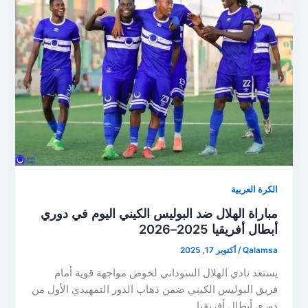
الكرة العربية
مباراة الهلال ضد البوليس الكيني اليوم في دوري
أبطال أفريقيا 2025–2026
Qalamsa
/
أكتوبر 17, 2025
يستعد نادي الهلال السوداني لخوض مواجهة قوية أمام
فريق البوليس الكيني ضمن ذهاب الدور التمهيدي الأول من
دوري أبطال أفريقيا