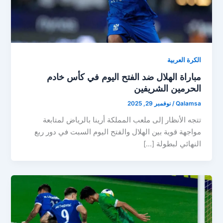
الكرة العربية
مباراة الهلال ضد الفتح اليوم في كأس خادم
الحرمين الشريفين
Qalamsa
/
نوفمبر 29, 2025
تتجه الأنظار إلى ملعب المملكة أرينا بالرياض لمتابعة
مواجهة قوية بين الهلال والفتح اليوم السبت في دور ربع
النهائي لبطولة […]