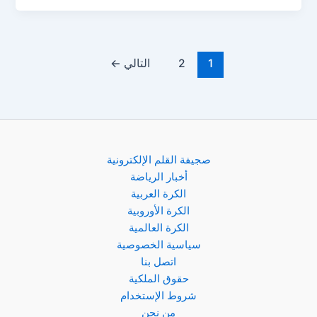
1
2
التالي
←
صجيفة القلم الإلكترونية
أخبار الرياضة
الكرة العربية
الكرة الأوروبية
الكرة العالمية
سياسية الخصوصية
اتصل بنا
حقوق الملكية
شروط الإستخدام
من نحن