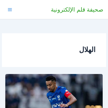
خطي
صحيفة قلم الإلكترونية
لى
لمحتوى
الهلال