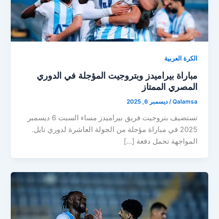
الكرة العربية
مباراة بيراميدز وبتروجيت المؤجلة في الدوري
المصري الممتاز
Qalamsa
/
ديسمبر 6, 2025
تستضيف بتروجيت فريق بيراميدز مساء السبت 6 ديسمبر
2025 في مباراة مؤجلة من الجولة العاشرة لدوري نايل.
المواجهة تحمل دفعة […]