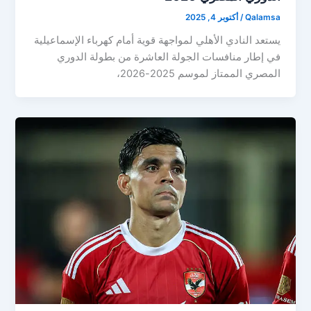
Qalamsa
/
أكتوبر 4, 2025
يستعد النادي الأهلي لمواجهة قوية أمام كهرباء الإسماعيلية
في إطار منافسات الجولة العاشرة من بطولة الدوري
المصري الممتاز لموسم 2025-2026،