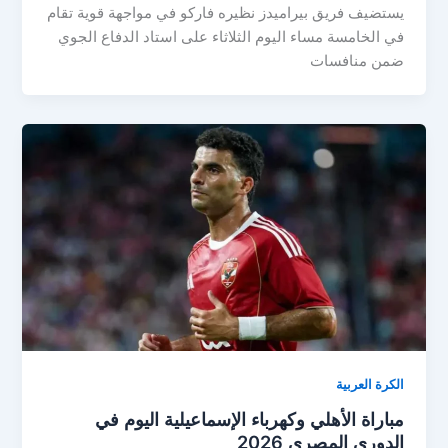
يستضيف فريق بيراميدز نظيره فاركو في مواجهة قوية تقام
في الخامسة مساء اليوم الثلاثاء على استاد الدفاع الجوي
ضمن منافسات
الكرة العربية
مباراة الأهلي وكهرباء الإسماعيلية اليوم في
الدوري المصري 2026