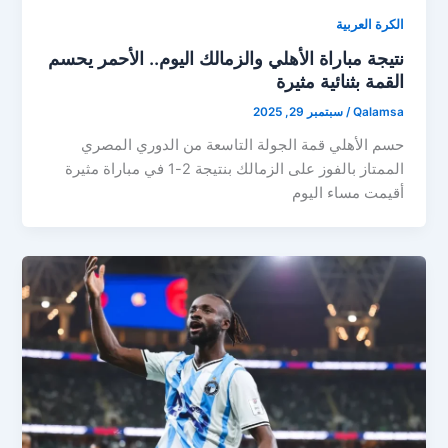
الكرة العربية
نتيجة مباراة الأهلي والزمالك اليوم.. الأحمر يحسم
القمة بثنائية مثيرة
Qalamsa
/
سبتمبر 29, 2025
حسم الأهلي قمة الجولة التاسعة من الدوري المصري
الممتاز بالفوز على الزمالك بنتيجة 2-1 في مباراة مثيرة
أقيمت مساء اليوم