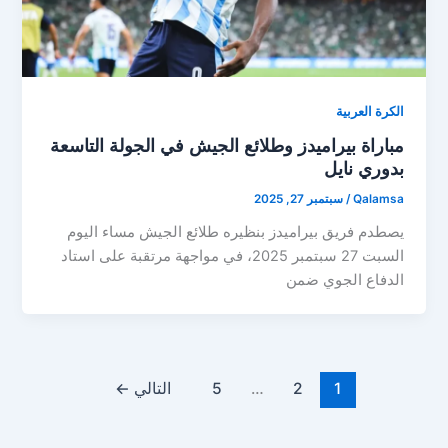
الكرة العربية
مباراة بيراميدز وطلائع الجيش في الجولة التاسعة
بدوري نايل
Qalamsa
/
سبتمبر 27, 2025
يصطدم فريق بيراميدز بنظيره طلائع الجيش مساء اليوم
السبت 27 سبتمبر 2025، في مواجهة مرتقبة على استاد
الدفاع الجوي ضمن
1
2
…
5
التالي
←