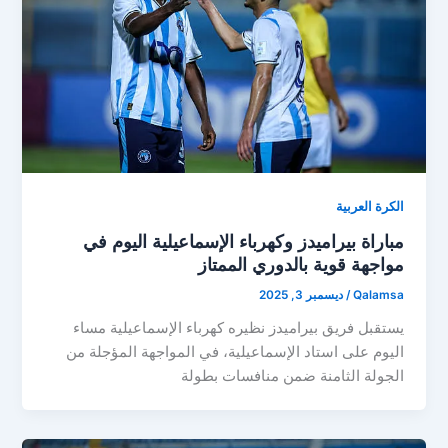
الكرة العربية
مباراة بيراميدز وكهرباء الإسماعيلية اليوم في
مواجهة قوية بالدوري الممتاز
Qalamsa
/
ديسمبر 3, 2025
يستقبل فريق بيراميدز نظيره كهرباء الإسماعيلية مساء
اليوم على استاد الإسماعيلية، في المواجهة المؤجلة من
الجولة الثامنة ضمن منافسات بطولة