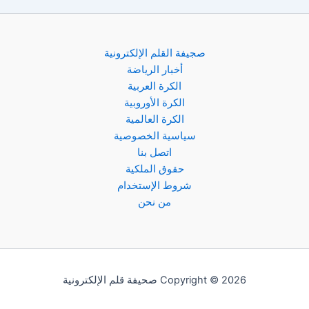
صجيفة القلم الإلكترونية
أخبار الرياضة
الكرة العربية
الكرة الأوروبية
الكرة العالمية
سياسية الخصوصية
اتصل بنا
حقوق الملكية
شروط الإستخدام
من نحن
Copyright © 2026 صحيفة قلم الإلكترونية