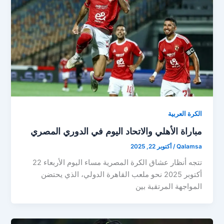
الكرة العربية
مباراة الأهلي والاتحاد اليوم في الدوري المصري
Qalamsa
/
أكتوبر 22, 2025
تتجه أنظار عشاق الكرة المصرية مساء اليوم الأربعاء 22
أكتوبر 2025 نحو ملعب القاهرة الدولي، الذي يحتضن
المواجهة المرتقبة بين