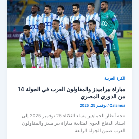
الكرة العربية
مباراة بيراميدز والمقاولون العرب في الجولة 14
من الدوري المصري
Qalamsa
/
نوفمبر 25, 2025
تتجه أنظار الجماهير مساء الثلاثاء 25 نوفمبر 2025 إلى
استاد الدفاع الجوي لمتابعة مباراة بيراميدز والمقاولون
العرب ضمن الجولة الرابعة