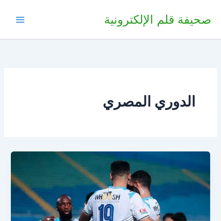
خطي
صحيفة قلم الإلكترونية
لى
لمحتوى
الدوري المصري