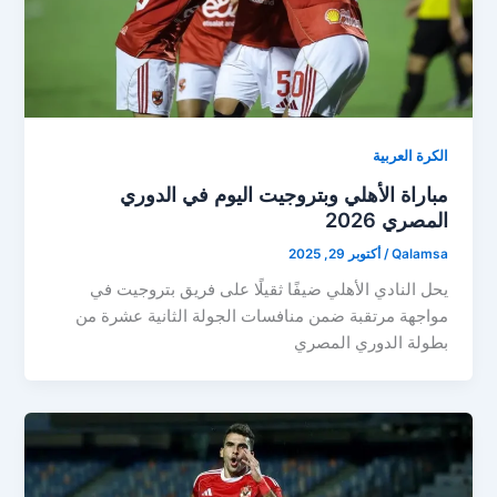
الكرة العربية
مباراة الأهلي وبتروجيت اليوم في الدوري
المصري 2026
Qalamsa
/
أكتوبر 29, 2025
يحل النادي الأهلي ضيفًا ثقيلًا على فريق بتروجيت في
مواجهة مرتقبة ضمن منافسات الجولة الثانية عشرة من
بطولة الدوري المصري