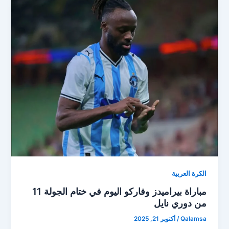
الكرة العربية
مباراة بيراميدز وفاركو اليوم في ختام الجولة 11
من دوري نايل
Qalamsa
/
أكتوبر 21, 2025