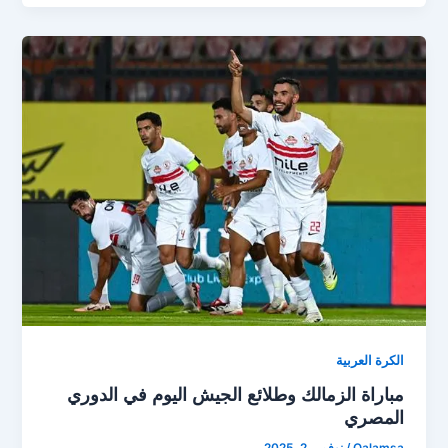
الكرة العربية
مباراة الزمالك وطلائع الجيش اليوم في الدوري
المصري