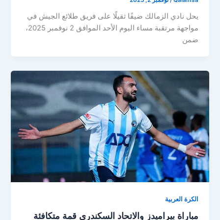
Qalamsa
/
نوفمبر 2, 2025
يحل نادي الزمالك ضيفًا ثقيلًا على فريق طلائع الجيش في
مواجهة مرتقبة مساء اليوم الأحد الموافق 2 نوفمبر 2025،
ضمن
الكرة العربية
مباراة بيراميدز والاتحاد السكندري قمة متكافئة