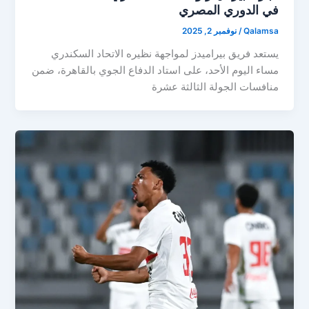
في الدوري المصري
Qalamsa
/
نوفمبر 2, 2025
يستعد فريق بيراميدز لمواجهة نظيره الاتحاد السكندري
مساء اليوم الأحد، على استاد الدفاع الجوي بالقاهرة، ضمن
منافسات الجولة الثالثة عشرة