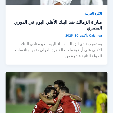
الكرة العربية
مباراة الزمالك ضد البنك الأهلي اليوم في الدوري
المصري
Qalamsa
/
أكتوبر 30, 2025
يستضيف نادي الزمالك مساء اليوم نظيره نادي البنك
الأهلي على أرضية ملعب القاهرة الدولي ضمن منافسات
الجولة الثانية عشرة من