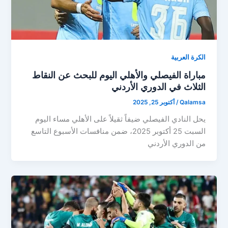
الكرة العربية
مباراة الفيصلي والأهلي اليوم للبحث عن النقاط
الثلاث في الدوري الأردني
Qalamsa
/
أكتوبر 25, 2025
يحل النادي الفيصلي ضيفاً ثقيلاً على الأهلي مساء اليوم
السبت 25 أكتوبر 2025، ضمن منافسات الأسبوع التاسع
من الدوري الأردني