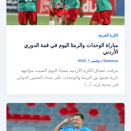
الكرة العربية
مباراة الوحدات والرمثا اليوم في قمة الدوري
الأردني
Qalamsa
/
نوفمبر 1, 2025
يترقب عشاق الكرة الأردنية مساء اليوم السبت مواجهة
نارية تجمع بين الرمثا والوحدات على ستاد الحسن الدولي
في مدينة إربد، […]