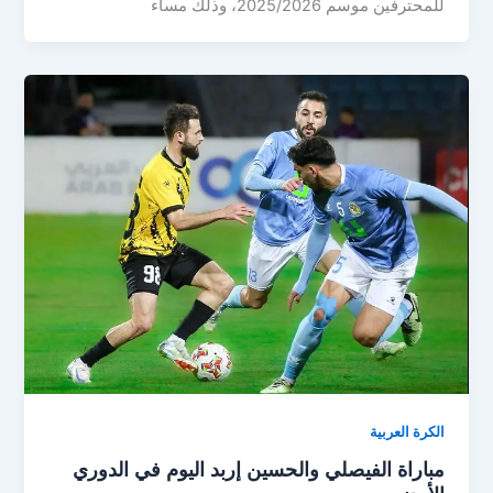
للمحترفين موسم 2025/2026، وذلك مساء
الكرة العربية
مباراة الفيصلي والحسين إربد اليوم في الدوري