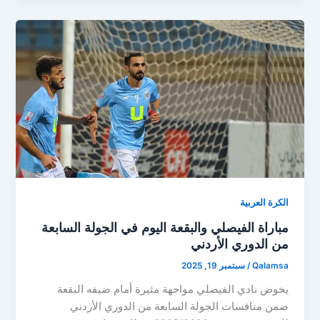
الكرة العربية
مباراة الفيصلي والبقعة اليوم في الجولة السابعة
من الدوري الأردني
Qalamsa
/
سبتمبر 19, 2025
يخوض نادي الفيصلي مواجهة مثيرة أمام ضيفه البقعة
ضمن منافسات الجولة السابعة من الدوري الأردني