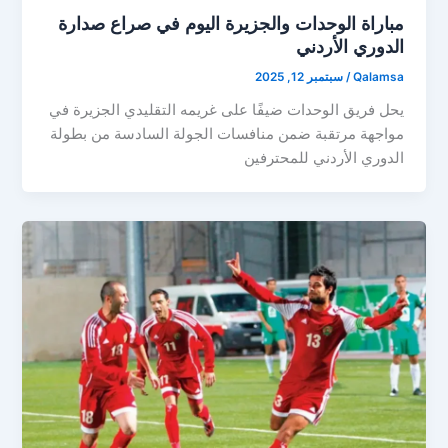
مباراة الوحدات والجزيرة اليوم في صراع صدارة
الدوري الأردني
Qalamsa
/
سبتمبر 12, 2025
يحل فريق الوحدات ضيفًا على غريمه التقليدي الجزيرة في
مواجهة مرتقبة ضمن منافسات الجولة السادسة من بطولة
الدوري الأردني للمحترفين