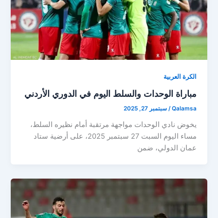
الكرة العربية
مباراة الوحدات والسلط اليوم في الدوري الأردني
Qalamsa
/
سبتمبر 27, 2025
يخوض نادي الوحدات مواجهة مرتقبة أمام نظيره السلط،
مساء اليوم السبت 27 سبتمبر 2025، على أرضية ستاد
عمان الدولي، ضمن