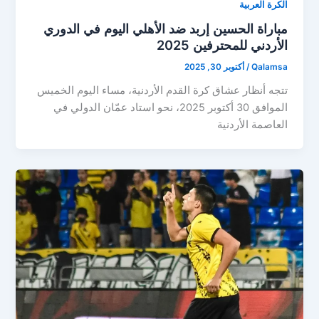
الكرة العربية
مباراة الحسين إربد ضد الأهلي اليوم في الدوري
الأردني للمحترفين 2025
Qalamsa
/
أكتوبر 30, 2025
تتجه أنظار عشاق كرة القدم الأردنية، مساء اليوم الخميس
الموافق 30 أكتوبر 2025، نحو استاد عمّان الدولي في
العاصمة الأردنية