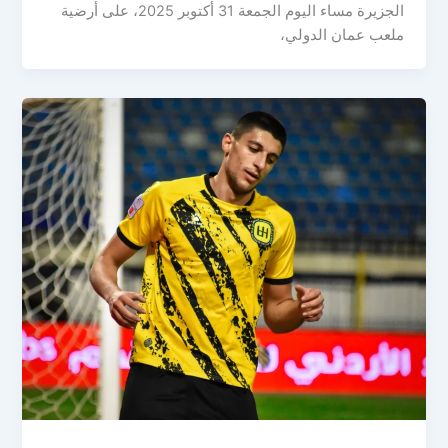
الجزيرة مساء اليوم الجمعة 31 أكتوبر 2025، على أرضية
ملعب عمان الدولي،