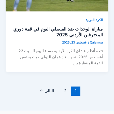
الكرة العربية
مباراة الوحدات ضد الفيصلي اليوم في قمة دوري
المحترفين الأردني 2025
Qalamsa
/
أغسطس 23, 2025
تتجه أنظار عشاق الكرة الأردنية مساء اليوم السبت 23
أغسطس 2025، نحو ستاد عمان الدولي حيث يحتضن
القمة المنتظرة بين
1
2
التالي
←