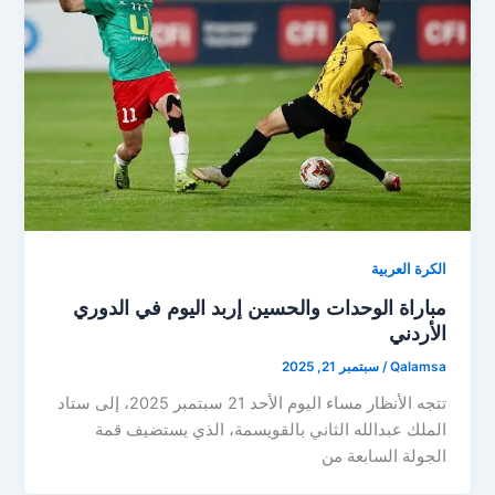
الكرة العربية
مباراة الوحدات والحسين إربد اليوم في الدوري
الأردني
Qalamsa
/
سبتمبر 21, 2025
تتجه الأنظار مساء اليوم الأحد 21 سبتمبر 2025، إلى ستاد
الملك عبدالله الثاني بالقويسمة، الذي يستضيف قمة
الجولة السابعة من