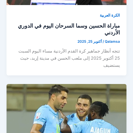
الكرة العربية
مباراة الحسين وسما السرحان اليوم في الدوري
الأردني
Qalamsa
/
أكتوبر 25, 2025
تتجه أنظار جماهير كرة القدم الأردنية مساء اليوم السبت
25 أكتوبر 2025 إلى ملعب الحسن في مدينة إربد، حيث
يستضيف