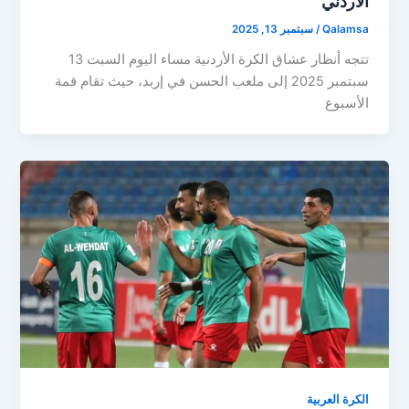
الأردني
Qalamsa
/
سبتمبر 13, 2025
تتجه أنظار عشاق الكرة الأردنية مساء اليوم السبت 13
سبتمبر 2025 إلى ملعب الحسن في إربد، حيث تقام قمة
الأسبوع
الكرة العربية