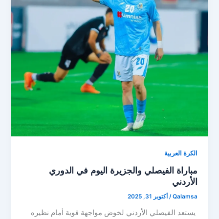
الكرة العربية
مباراة الفيصلي والجزيرة اليوم في الدوري
الأردني
Qalamsa
/
أكتوبر 31, 2025
يستعد الفيصلي الأردني لخوض مواجهة قوية أمام نظيره