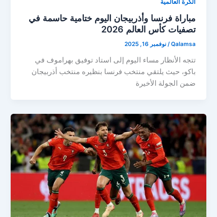
الكرة العالمية
مباراة فرنسا وأذربيجان اليوم ختامية حاسمة في
تصفيات كأس العالم 2026
Qalamsa
/
نوفمبر 16, 2025
تتجه الأنظار مساء اليوم إلى استاد توفيق بهراموف في
باكو، حيث يلتقي منتخب فرنسا بنظيره منتخب أذربيجان
ضمن الجولة الأخيرة