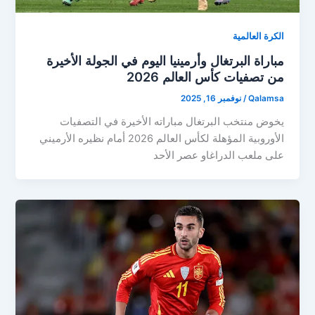
الكرة العالمية
مباراة البرتغال وأرمينيا اليوم في الجولة الأخيرة
من تصفيات كأس العالم 2026
Qalamsa
/
نوفمبر 16, 2025
يخوض منتخب البرتغال مباراته الأخيرة في التصفيات
الأوروبية المؤهلة لكأس العالم 2026 أمام نظيره الأرميني
على ملعب الدراغاو عصر الأحد