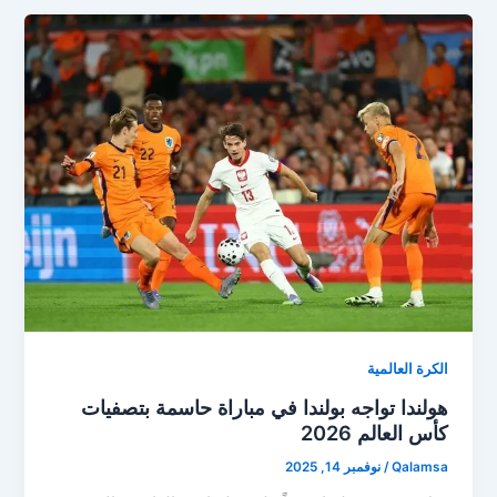
الكرة العالمية
هولندا تواجه بولندا في مباراة حاسمة بتصفيات
كأس العالم 2026
Qalamsa
/
نوفمبر 14, 2025