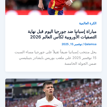
الكرة العالمية
مباراة إسبانيا ضد جورجيا اليوم قبل نهاية
التصفيات الأوروبية لكأس العالم 2026
Qalamsa
/
نوفمبر 15, 2025
يحل منتخب إسبانيا ضيفاً ثقيلاً على جورجيا مساء السبت
15 نوفمبر 2025 على ملعب بوريس بايشادز بتيبليسي
ضمن الجولة الخامسة