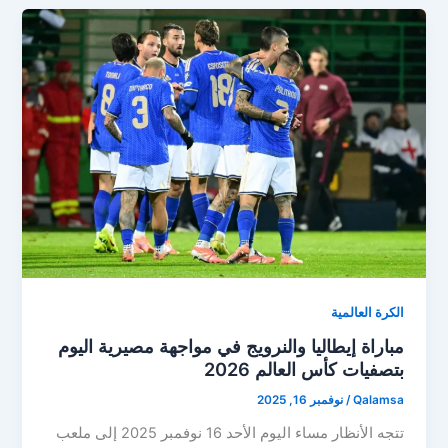
الكرة العالمية
مباراة إيطاليا والنرويج في مواجهة مصيرية اليوم
بتصفيات كأس العالم 2026
Qalamsa
/
نوفمبر 16, 2025
تتجه الأنظار مساء اليوم الأحد 16 نوفمبر 2025 إلى ملعب