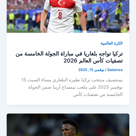
الكرة العالمية
تركيا تواجه بلغاريا في مباراة الجولة الخامسة من
تصفيات كأس العالم 2026
Qalamsa
/
نوفمبر 15, 2025
يستضيف منتخب تركيا نظيره البلغاري مساء السبت 15
نوفمبر 2025 على ملعب تيمساح أرينا ضمن الجولة
الخامسة من تصفيات كأس