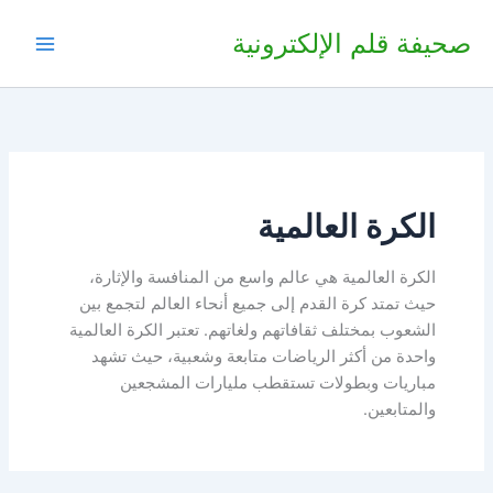
خطي
صحيفة قلم الإلكترونية
لى
لمحتوى
الكرة العالمية
الكرة العالمية هي عالم واسع من المنافسة والإثارة،
حيث تمتد كرة القدم إلى جميع أنحاء العالم لتجمع بين
الشعوب بمختلف ثقافاتهم ولغاتهم. تعتبر الكرة العالمية
واحدة من أكثر الرياضات متابعة وشعبية، حيث تشهد
مباريات وبطولات تستقطب مليارات المشجعين
والمتابعين.