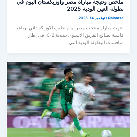
ملخص ونتيجة مباراة مصر وأوزبكستان اليوم في
بطولة العين الودية 2025
Qalamsa
/
نوفمبر 14, 2025
انتهت مباراة منتخب مصر أمام نظيره الأوزبكستاني برباعية
قاسية لصالح الفريق الآسيوي بنتيجة 2-0، في إطار
منافسات البطولة الودية التي