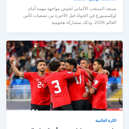
يستعد المنتخب الألماني لخوض مواجهة مهمة أمام
لوكسمبورغ في الجولة قبل الأخيرة من تصفيات كأس
العالم 2026، وذلك بمشاركة هجومية
الكرة العالمية