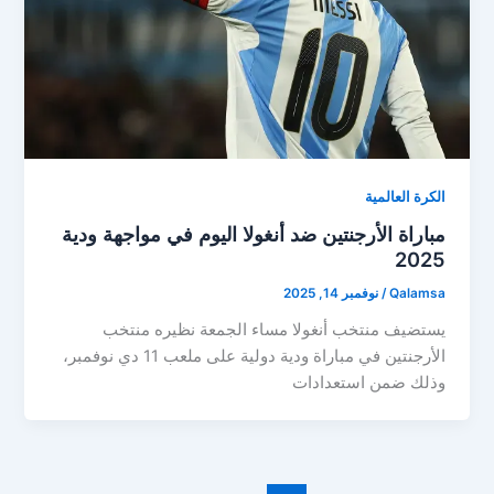
الكرة العالمية
مباراة الأرجنتين ضد أنغولا اليوم في مواجهة ودية
2025
Qalamsa
/
نوفمبر 14, 2025
يستضيف منتخب أنغولا مساء الجمعة نظيره منتخب
الأرجنتين في مباراة ودية دولية على ملعب 11 دي نوفمبر،
وذلك ضمن استعدادات