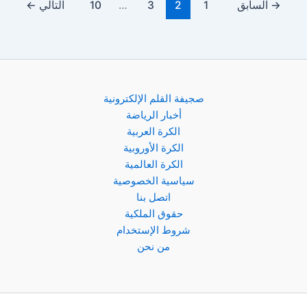
→
السابق
1
2
3
…
10
التالي
←
صجيفة القلم الإلكترونية
أخبار الرياضة
الكرة العربية
الكرة الأوروبية
الكرة العالمية
سياسية الخصوصية
اتصل بنا
حقوق الملكية
شروط الإستخدام
من نحن