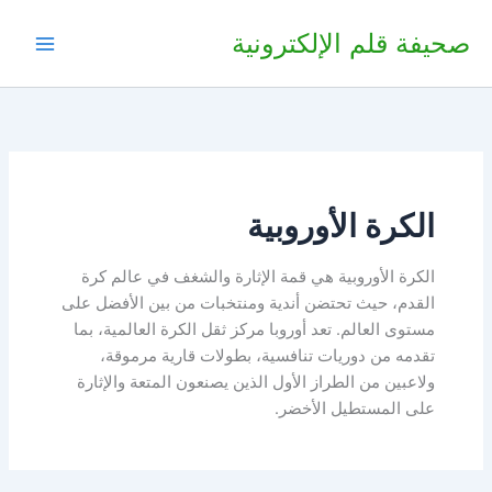
خطي
صحيفة قلم الإلكترونية
لى
لمحتوى
الكرة الأوروبية
الكرة الأوروبية هي قمة الإثارة والشغف في عالم كرة
القدم، حيث تحتضن أندية ومنتخبات من بين الأفضل على
مستوى العالم. تعد أوروبا مركز ثقل الكرة العالمية، بما
تقدمه من دوريات تنافسية، بطولات قارية مرموقة،
ولاعبين من الطراز الأول الذين يصنعون المتعة والإثارة
على المستطيل الأخضر.