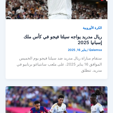
الكرة الأوروبية
ريال مدريد يواجه سيلتا فيجو في كأس ملك
إسبانيا 2025
Qalamsa
/
يناير 16, 2025
ستقام مباراة ريال مدريد ضد سيلتا فيجو يوم الخميس
الموافق 16 يناير 2025، على ملعب سانتياغو برنابيو في
مدريد. تنطلق