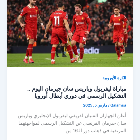
الكرة الأوروبية
مباراة ليفربول وباريس سان جيرمان اليوم ..
التشكيل الرسمي في دوري أبطال أوروبا
Qalamsa
/
مارس 5, 2025
أعلن الجهازان الفنيان لفريقي ليفربول الإنجليزي وباريس
سان جيرمان الفرنسي عن التشكيل الرسمي لمواجهتهما
المرتقبة في ذهاب دور الـ16 من