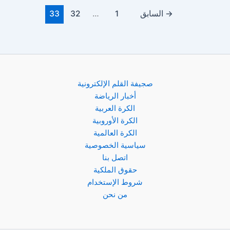
→
السابق
1
…
32
33
صجيفة القلم الإلكترونية
أخبار الرياضة
الكرة العربية
الكرة الأوروبية
الكرة العالمية
سياسية الخصوصية
اتصل بنا
حقوق الملكية
شروط الإستخدام
من نحن