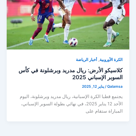
,
الكرة الأوروبية
أخبار الرياضة
كلاسيكو الأرض: ريال مدريد وبرشلونة في كأس
السوبر الإسباني 2025
Qalamsa
/
يناير 12, 2025
يجتمع قطبا الكرة الإسبانية، ريال مدريد وبرشلونة، اليوم
الأحد 12 يناير 2025، في نهائي بطولة السوبر الإسباني،
المباراة ستقام على