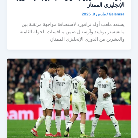
الإنجليزي الممتاز
Qalamsa
/
مارس 9, 2025
يستعد ملعب أولد ترافورد لاستضافة مواجهة مرتقبة بين
مانشستر يونايتد وآرسنال ضمن منافسات الجولة الثامنة
والعشرين من الدوري الإنجليزي الممتاز،