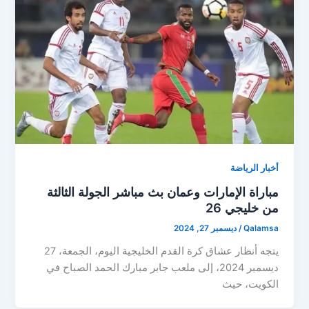
أخبار الرياضة
مباراة الإمارات وعمان بث مباشر الجولة الثالثة
من خليجي 26
Qalamsa
/
ديسمبر 27, 2024
يتجه أنظار عشاق كرة القدم الخليجية اليوم، الجمعة، 27
ديسمبر 2024، إلى ملعب جابر مبارك الحمد الصباح في
الكويت، حيث