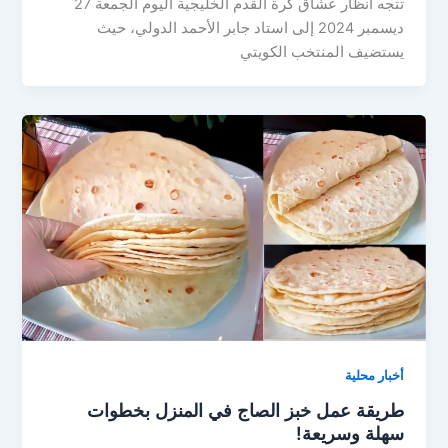
تتجه أنظار عشاق كرة القدم الخليجية اليوم الجمعة 27
ديسمبر 2024 إلى استاد جابر الأحمد الدولي، حيث
يستضيف المنتخب الكويتي
أخبار محلية
طريقة عمل خبز الصاج في المنزل بخطوات
سهلة وسريعة!