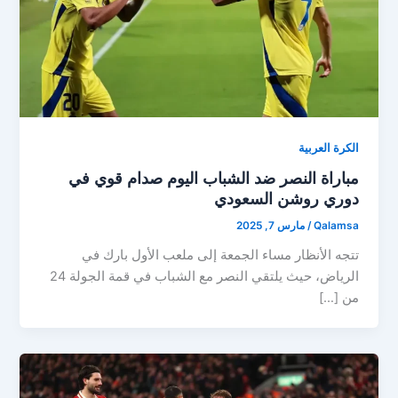
الكرة العربية
مباراة النصر ضد الشباب اليوم صدام قوي في
دوري روشن السعودي
Qalamsa
/
مارس 7, 2025
تتجه الأنظار مساء الجمعة إلى ملعب الأول بارك في
الرياض، حيث يلتقي النصر مع الشباب في قمة الجولة 24
من […]