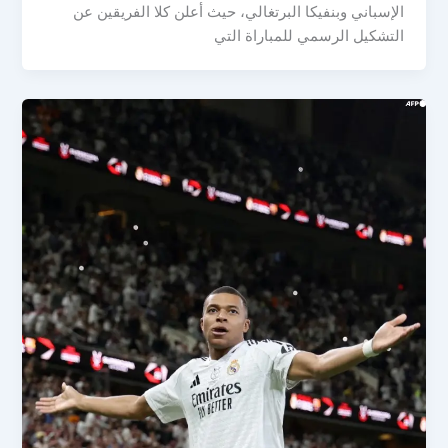
الإسباني وبنفيكا البرتغالي، حيث أعلن كلا الفريقين عن
التشكيل الرسمي للمباراة التي