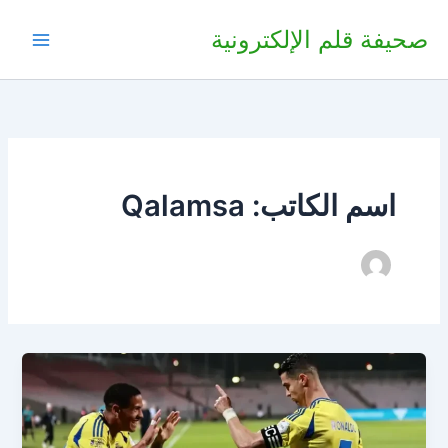
خطي
صحيفة قلم الإلكترونية
لى
لمحتوى
اسم الكاتب: Qalamsa