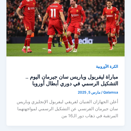
الكرة الأوروبية
مباراة ليفربول وباريس سان جيرمان اليوم ..
التشكيل الرسمي في دوري أبطال أوروبا
Qalamsa
/
مارس 5, 2025
أعلن الجهازان الفنيان لفريقي ليفربول الإنجليزي وباريس
سان جيرمان الفرنسي عن التشكيل الرسمي لمواجهتهما
المرتقبة في ذهاب دور الـ16 من