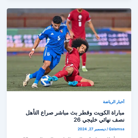
أخبار الرياضة
مباراة الكويت وقطر بث مباشر صراع التأهل
نصف نهائي خليجي 26
Qalamsa
/
ديسمبر 27, 2024