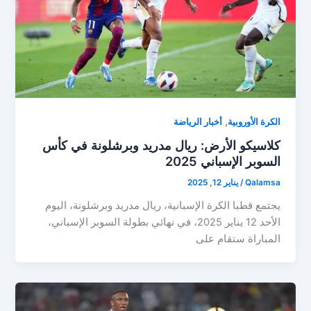
,
الكرة الأوروبية
أخبار الرياضة
كلاسيكو الأرض: ريال مدريد وبرشلونة في كأس
السوبر الإسباني 2025
Qalamsa
/
يناير 12, 2025
يجتمع قطبا الكرة الإسبانية، ريال مدريد وبرشلونة، اليوم
الأحد 12 يناير 2025، في نهائي بطولة السوبر الإسباني،
المباراة ستقام على