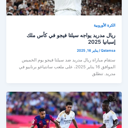
الكرة الأوروبية
ريال مدريد يواجه سيلتا فيجو في كأس ملك
إسبانيا 2025
Qalamsa
/
يناير 16, 2025
ستقام مباراة ريال مدريد ضد سيلتا فيجو يوم الخميس
الموافق 16 يناير 2025، على ملعب سانتياغو برنابيو في
مدريد. تنطلق